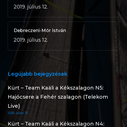
2019. július 12.
Debreczeni-Mór István
2019. július 12.
Legújabb bejegyzések
Kürt – Team Kaáli a Kékszalagon N5:
Hajócsere a Fehér szalagon (Telekom
Live)
2026. július 31.
Kürt – Team Kaáli a Kékszalagon N4: